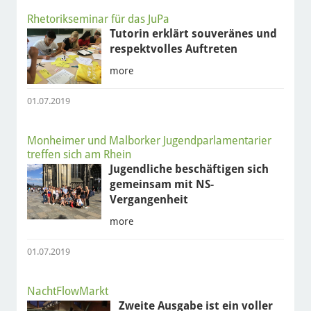
Rhetorikseminar für das JuPa
Tutorin erklärt souveränes und
respektvolles Auftreten
more
01.07.2019
Monheimer und Malborker Jugendparlamentarier
treffen sich am Rhein
Jugendliche beschäftigen sich
gemeinsam mit NS-
Vergangenheit
more
01.07.2019
NachtFlowMarkt
Zweite Ausgabe ist ein voller