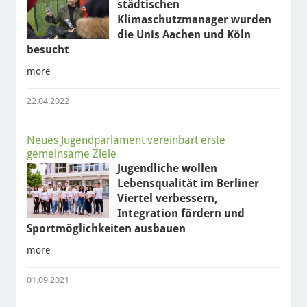
städtischen
Klimaschutzmanager wurden
die Unis Aachen und Köln
besucht
more
22.04.2022
Neues Jugendparlament vereinbart erste
gemeinsame Ziele
Jugendliche wollen
Lebensqualität im Berliner
Viertel verbessern,
Integration fördern und
Sportmöglichkeiten ausbauen
more
01.09.2021