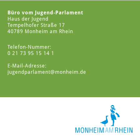
Büro vom Jugend-Parlament
Haus der Jugend
Tempelhofer Straße 17
40789 Monheim am Rhein
Telefon-Nummer:
0 21 73 95 15 14 1
E-Mail-Adresse:
jugendparlament
@monheim.de