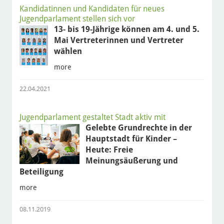
Kandidatinnen und Kandidaten für neues
Jugendparlament stellen sich vor
13- bis 19-Jährige können am 4. und 5.
Mai Vertreterinnen und Vertreter
wählen
more
22.04.2021
Jugendparlament gestaltet Stadt aktiv mit
Gelebte Grundrechte in der
Hauptstadt für Kinder –
Heute: Freie
Meinungsäußerung und
Beteiligung
more
08.11.2019