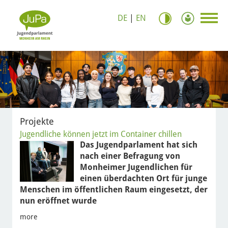
DE
|
EN
Projekte
Jugendliche können jetzt im Container chillen
Das Jugendparlament hat sich
nach einer Befragung von
Monheimer Jugendlichen für
einen überdachten Ort für junge
Menschen im öffentlichen Raum eingesetzt, der
nun eröffnet wurde
more