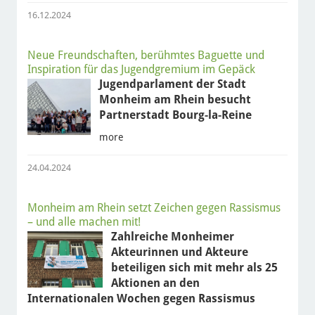
16.12.2024
Neue Freundschaften, berühmtes Baguette und
Inspiration für das Jugendgremium im Gepäck
Jugendparlament der Stadt
Monheim am Rhein besucht
Partnerstadt Bourg-la-Reine
more
24.04.2024
Monheim am Rhein setzt Zeichen gegen Rassismus
– und alle machen mit!
Zahlreiche Monheimer
Akteurinnen und Akteure
beteiligen sich mit mehr als 25
Aktionen an den
Internationalen Wochen gegen Rassismus