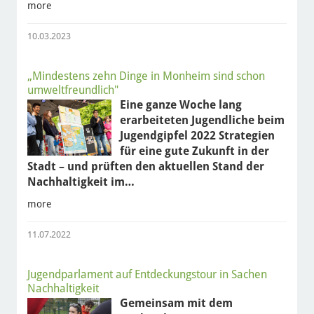
more
10.03.2023
„Mindestens zehn Dinge in Monheim sind schon
umweltfreundlich"
Eine ganze Woche lang
erarbeiteten Jugendliche beim
Jugendgipfel 2022 Strategien
für eine gute Zukunft in der
Stadt – und prüften den aktuellen Stand der
Nachhaltigkeit im…
more
11.07.2022
Jugendparlament auf Entdeckungstour in Sachen
Nachhaltigkeit
Gemeinsam mit dem