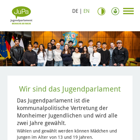
DE
|
EN
Wir sind das Jugendparlament
Das Jugendparlament ist die
kommunalpolitische Vertretung der
Monheimer Jugendlichen und wird alle
zwei Jahre gewählt.
Wählen und gewählt werden können Mädchen und
Jungen im Alter von 13 und 19 Jahren.