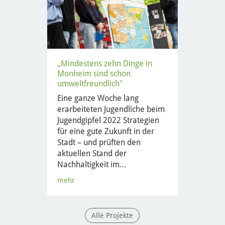
„Mindestens zehn Dinge in
Monheim sind schon
umweltfreundlich"
Eine ganze Woche lang
erarbeiteten Jugendliche beim
Jugendgipfel 2022 Strategien
für eine gute Zukunft in der
Stadt – und prüften den
aktuellen Stand der
Nachhaltigkeit im…
mehr
Alle Projekte