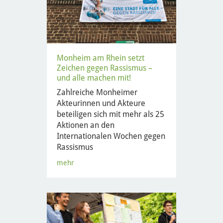
Monheim am Rhein setzt
Zeichen gegen Rassismus –
und alle machen mit!
Zahlreiche Monheimer
Akteurinnen und Akteure
beteiligen sich mit mehr als 25
Aktionen an den
Internationalen Wochen gegen
Rassismus
mehr