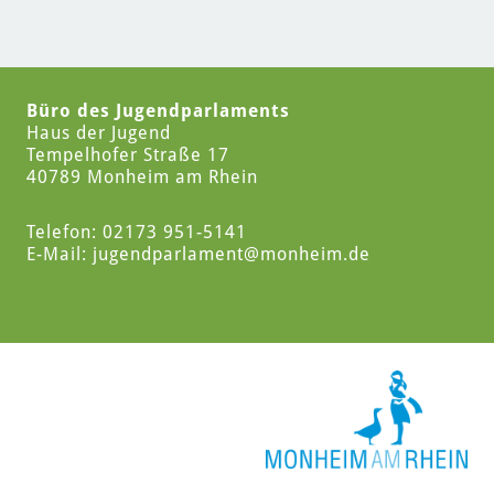
Büro des Jugendparlaments
Haus der Jugend
Tempelhofer Straße 17
40789 Monheim am Rhein
Telefon: 02173 951-5141
E-Mail:
jugendparlament
@monheim.de