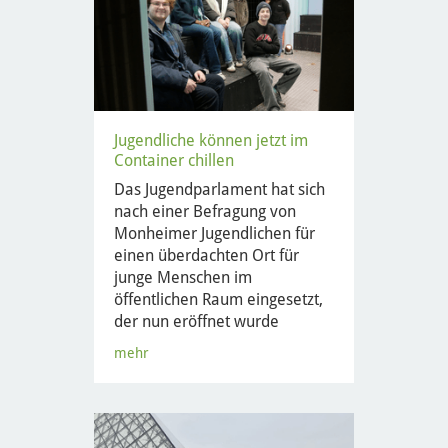
Jugendliche können jetzt im
Container chillen
Das Jugendparlament hat sich
nach einer Befragung von
Monheimer Jugendlichen für
einen überdachten Ort für
junge Menschen im
öffentlichen Raum eingesetzt,
der nun eröffnet wurde
mehr