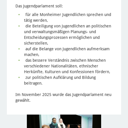
Das Jugendparlament soll:
für alle Monheimer Jugendlichen sprechen und
tätig werden,
die Beteiligung von Jugendlichen an politischen
und verwaltungsmäßigen Planungs- und
Entscheidungsprozessen ermöglichen und
sicherstellen,
auf die Belange von Jugendlichen aufmerksam
machen,
das bessere Verständnis zwischen Menschen
verschiedener Nationalitäten, ethnischer
Herkünfte, Kulturen und Konfessionen fördern,
zur politischen Aufklärung und Bildung
beitragen.
Im November 2025 wurde das Jugendparlament neu
gewählt.