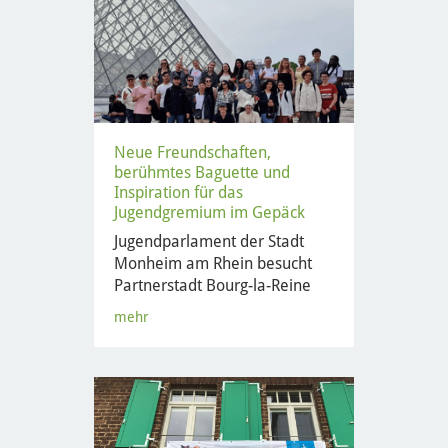
Neue Freundschaften,
berühmtes Baguette und
Inspiration für das
Jugendgremium im Gepäck
Jugendparlament der Stadt
Monheim am Rhein besucht
Partnerstadt Bourg-la-Reine
mehr